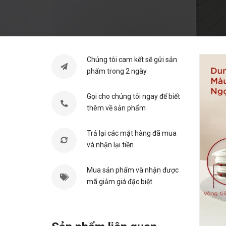
Chúng tôi cam kết sẽ gửi sản
phẩm trong 2 ngày
Gọi cho chúng tôi ngay để biết
thêm về sản phẩm
Trả lại các mặt hàng đã mua
và nhận lại tiền
Mua sản phẩm và nhận được
mã giảm giá đặc biệt