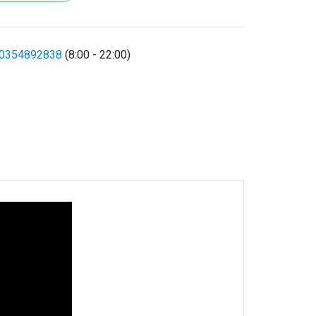
0354892838
(8:00 - 22:00)