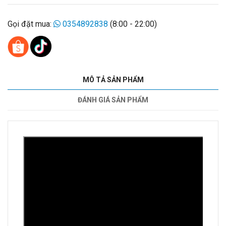
Gọi đặt mua:
0354892838
(8:00 - 22:00)
MÔ TẢ SẢN PHẨM
ĐÁNH GIÁ SẢN PHẨM