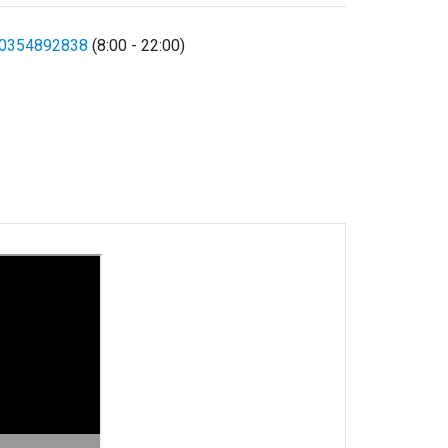
0354892838
(8:00 - 22:00)