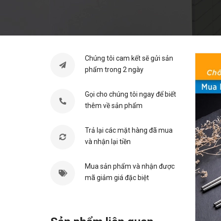
Chúng tôi cam kết sẽ gửi sản
phẩm trong 2 ngày
Gọi cho chúng tôi ngay để biết
thêm về sản phẩm
Trả lại các mặt hàng đã mua
và nhận lại tiền
Mua sản phẩm và nhận được
mã giảm giá đặc biệt