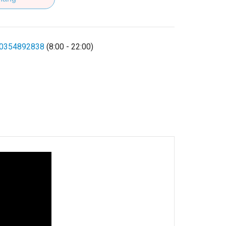
0354892838
(8:00 - 22:00)