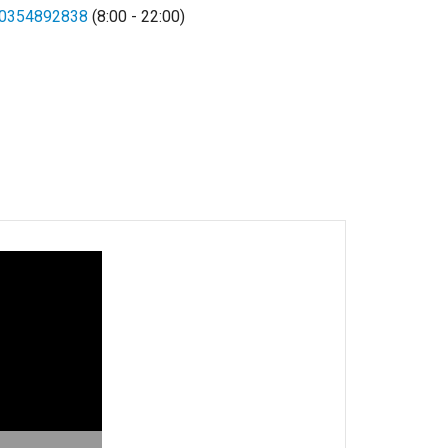
0354892838
(8:00 - 22:00)