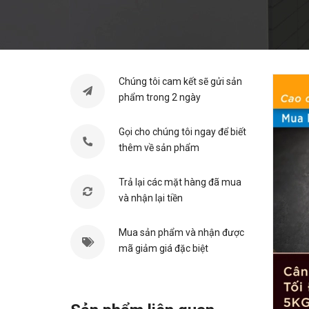
Chúng tôi cam kết sẽ gửi sản
phẩm trong 2 ngày
Gọi cho chúng tôi ngay để biết
thêm về sản phẩm
Trả lại các mặt hàng đã mua
và nhận lại tiền
Mua sản phẩm và nhận được
mã giảm giá đặc biệt