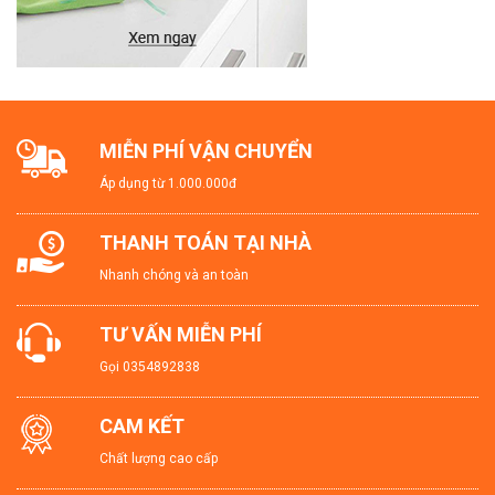
MIỄN PHÍ VẬN CHUYỂN
Áp dụng từ 1.000.000đ
THANH TOÁN TẠI NHÀ
Nhanh chóng và an toàn
TƯ VẤN MIỄN PHÍ
Gọi
0354892838
CAM KẾT
Chất lượng cao cấp