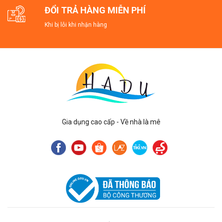
ĐỔI TRẢ HÀNG MIỄN PHÍ
Khi bị lỗi khi nhận hàng
Gia dụng cao cấp - Về nhà là mê