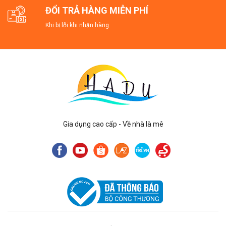
ĐỔI TRẢ HÀNG MIỄN PHÍ
Khi bị lỗi khi nhận hàng
Gia dụng cao cấp - Về nhà là mê