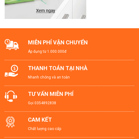
MIỄN PHÍ VẬN CHUYỂN
Áp dụng từ 1.000.000đ
THANH TOÁN TẠI NHÀ
Nhanh chóng và an toàn
TƯ VẤN MIỄN PHÍ
Gọi
0354892838
CAM KẾT
Chất lượng cao cấp