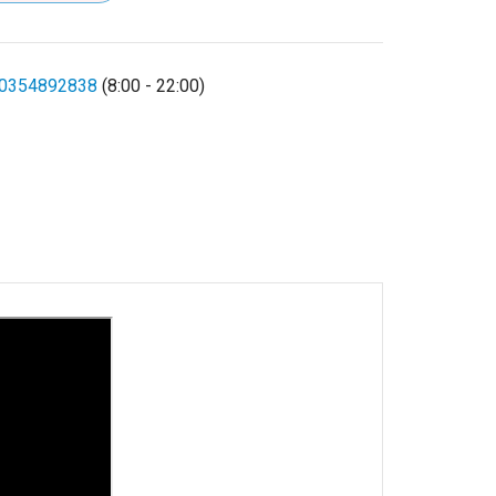
0354892838
(8:00 - 22:00)