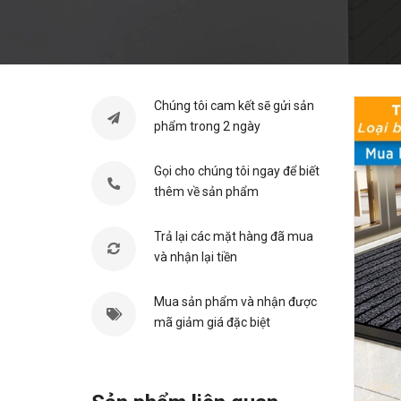
Chúng tôi cam kết sẽ gửi sản
phẩm trong 2 ngày
Gọi cho chúng tôi ngay để biết
thêm về sản phẩm
Trả lại các mặt hàng đã mua
và nhận lại tiền
Mua sản phẩm và nhận được
mã giảm giá đặc biệt