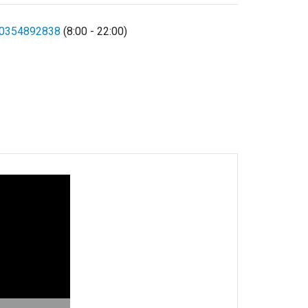
0354892838
(8:00 - 22:00)