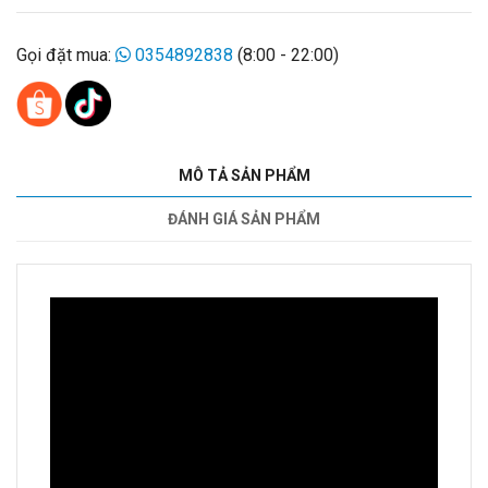
Gọi đặt mua:
0354892838
(8:00 - 22:00)
MÔ TẢ SẢN PHẨM
ĐÁNH GIÁ SẢN PHẨM