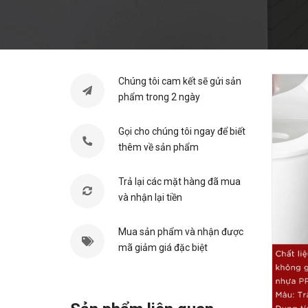
Chúng tôi cam kết sẽ gửi sản
phẩm trong 2 ngày
Gọi cho chúng tôi ngay để biết
thêm về sản phẩm
Trả lại các mặt hàng đã mua
và nhận lại tiền
Mua sản phẩm và nhận được
mã giảm giá đặc biệt